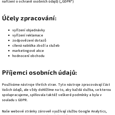
nařízení o ochraně osobních údajů) („GDPR“)
Účely zpracování:
vyřízení objednávky
vyřízení reklamace
zodpovězení dotazů
cílená nabídka zboží a služeb
marketingové akce
hodnocení obchodu
Příjemci osobních údajů:
Používáme nástroje třetích stran. Tyto nástroje zpracovávají část
Vašich údajů, ale vždy dohlížíme na to, aby každá služba, se kterou
spolupracujeme, splňovala taktéž veškeré podmínky a byla v
souladu s GDPR.
Naše webové stránky zároveň využívají službu Google Analytics,