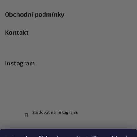
Obchodní podmínky
Kontakt
Instagram
Sledovat na Instagramu
Přijímáme online platby