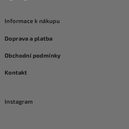
Informace k nákupu
Doprava a platba
Obchodní podmínky
Kontakt
Instagram